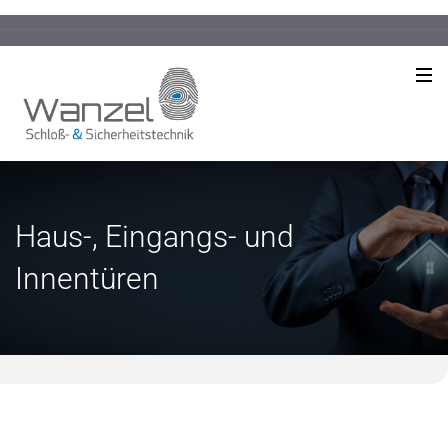
Haus-, Eingangs- und
Innentüren