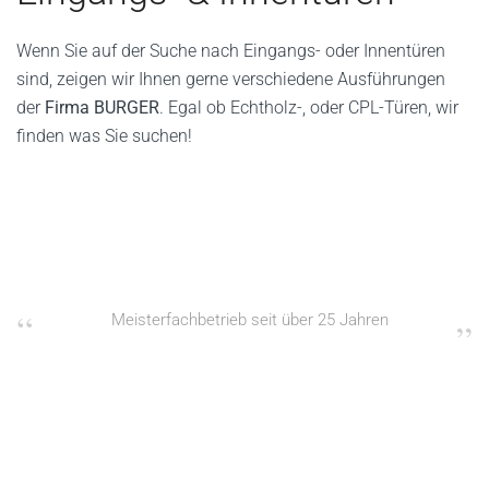
Wenn Sie auf der Suche nach Eingangs- oder Innentüren
sind, zeigen wir Ihnen gerne verschiedene Ausführungen
der
Firma BURGER
. Egal ob Echtholz-, oder CPL-Türen, wir
finden was Sie suchen!
Meisterfachbetrieb seit über 25 Jahren