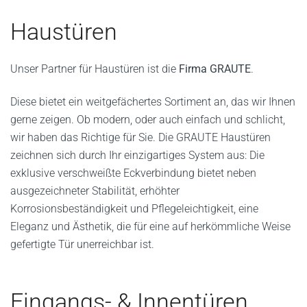
Haustüren
Unser Partner für Haustüren ist die
Firma GRAUTE
.
Diese bietet ein weitgefächertes Sortiment an, das wir Ihnen
gerne zeigen. Ob modern, oder auch einfach und schlicht,
wir haben das Richtige für Sie. Die GRAUTE Haustüren
zeichnen sich durch Ihr einzigartiges System aus: Die
exklusive verschweißte Eckverbindung bietet neben
ausgezeichneter Stabilität, erhöhter
Korrosionsbeständigkeit und Pflegeleichtigkeit, eine
Eleganz und Ästhetik, die für eine auf herkömmliche Weise
gefertigte Tür unerreichbar ist.
Eingangs- & Innentüren