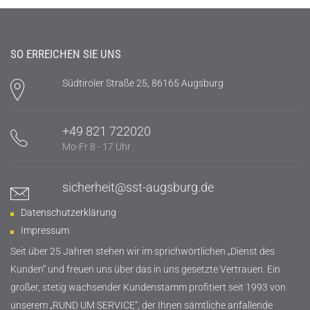
SO ERREICHEN SIE UNS
Südtiroler Straße 25, 86165 Augsburg
+49 821 722020
Mo-Fr 8 - 17 Uhr
sicherheit@sst-augsburg.de
Datenschutzerklärung
Impressum
Seit über 25 Jahren stehen wir im sprichwörtlichen „Dienst des
Kunden“ und freuen uns über das in uns gesetzte Vertrauen. Ein
großer, stetig wachsender Kundenstamm profitiert seit 1993 von
unserem „RUND UM SERVICE“, der Ihnen sämtliche anfallende