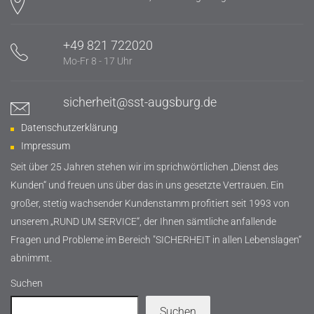
+49 821 722020
Mo-Fr 8 - 17 Uhr
sicherheit@sst-augsburg.de
Datenschutzerklärung
Impressum
Seit über 25 Jahren stehen wir im sprichwörtlichen „Dienst des
Kunden“ und freuen uns über das in uns gesetzte Vertrauen. Ein
großer, stetig wachsender Kundenstamm profitiert seit 1993 von
unserem „RUND UM SERVICE“, der Ihnen sämtliche anfallende
Fragen und Probleme im Bereich "SICHERHEIT in allen Lebenslagen“
abnimmt.
Suchen
Suchen