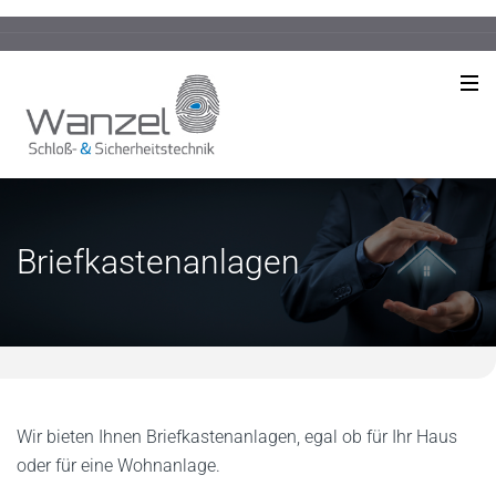
Briefkastenanlagen
Wir bieten Ihnen Briefkastenanlagen, egal ob für Ihr Haus
oder für eine Wohnanlage.