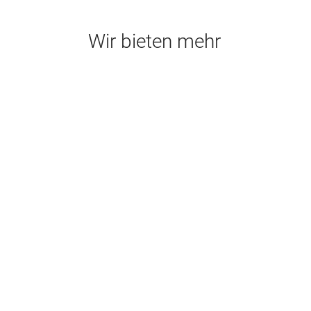
Wir bieten mehr