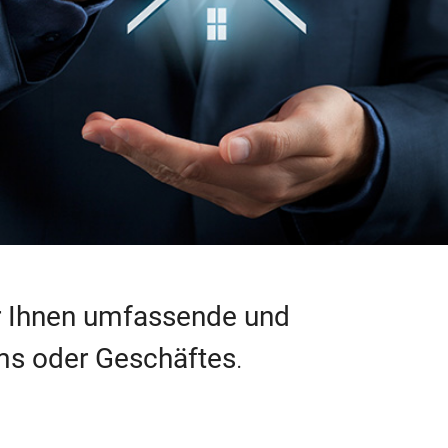
ir Ihnen umfassende und
ms oder Geschäftes
.