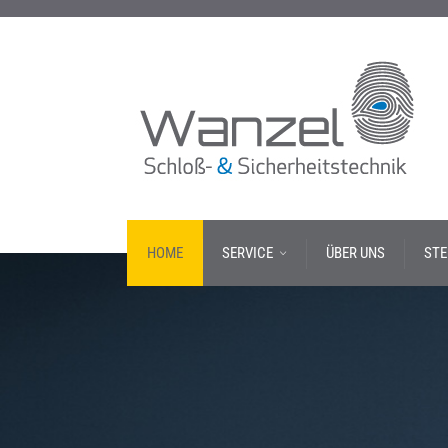
HOME
SERVICE
ÜBER UNS
STE