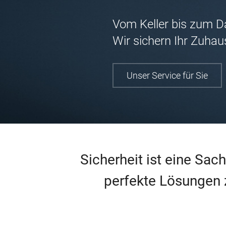
Vom Keller bis zum D
Wir sichern Ihr Zuhau
Unser Service für Sie
Sicherheit ist eine Sa
perfekte Lösungen 