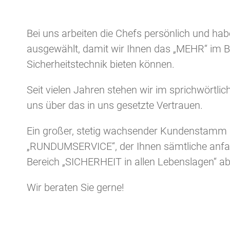
Bei uns arbeiten die Chefs persönlich und hab
ausgewählt, damit wir Ihnen das „MEHR“ im Be
Sicherheitstechnik bieten können.
Seit vielen Jahren stehen wir im sprichwörtli
uns über das in uns gesetzte Vertrauen.
Ein großer, stetig wachsender Kundenstamm p
„RUNDUMSERVICE“, der Ihnen sämtliche anfa
Bereich „SICHERHEIT in allen Lebenslagen“ a
Wir beraten Sie gerne!