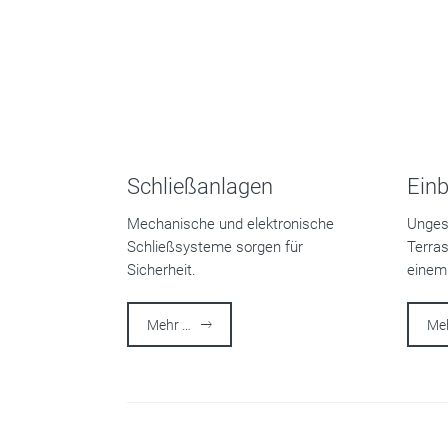
Schließanlagen
Ein
Mechanische und elektronische
Unges
Schließsysteme sorgen für
Terras
Sicherheit.
einem
Mehr …
Me