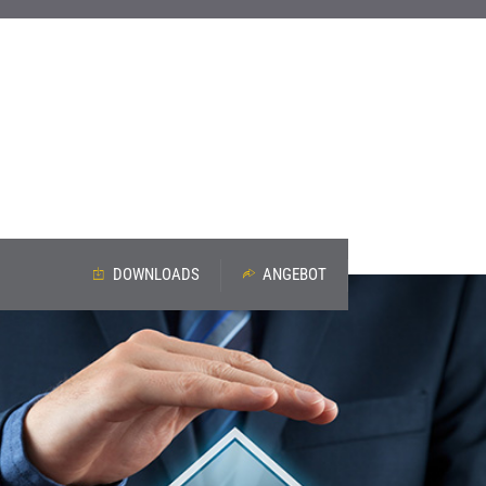
DOWNLOADS
ANGEBOT