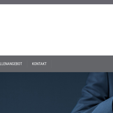
LLENANGEBOT
KONTAKT