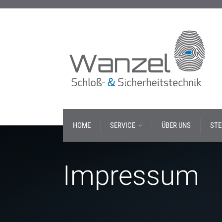
HOME
SERVICE
ÜBER UNS
STE
Impressum