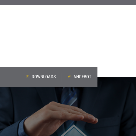
DOWNLOADS
ANGEBOT