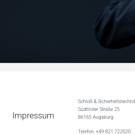
Schloß & Sicherheitstechni
Südtiroler Straße 25
Impressum
86165 Augsburg
Telefon: +49 821 722020