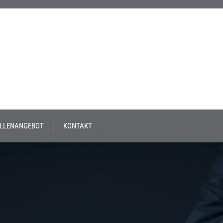
LLENANGEBOT
KONTAKT