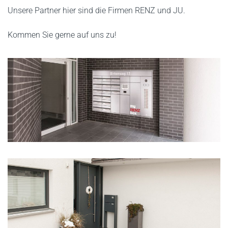
Unsere Partner hier sind die Firmen RENZ und JU.
Kommen Sie gerne auf uns zu!