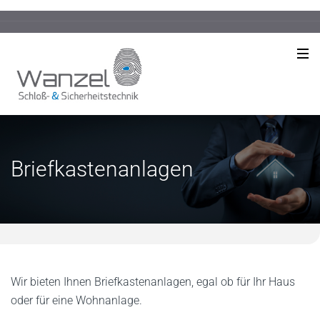
Briefkastenanlagen
Wir bieten Ihnen Briefkastenanlagen, egal ob für Ihr Haus
oder für eine Wohnanlage.