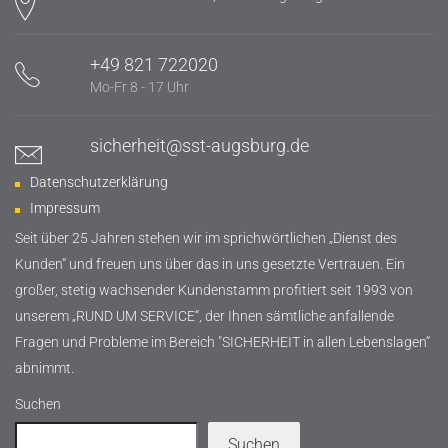
+49 821 722020
Mo-Fr 8 - 17 Uhr
sicherheit@sst-augsburg.de
Datenschutzerklärung
Impressum
Seit über 25 Jahren stehen wir im sprichwörtlichen „Dienst des
Kunden“ und freuen uns über das in uns gesetzte Vertrauen. Ein
großer, stetig wachsender Kundenstamm profitiert seit 1993 von
unserem „RUND UM SERVICE“, der Ihnen sämtliche anfallende
Fragen und Probleme im Bereich "SICHERHEIT in allen Lebenslagen“
abnimmt.
Suchen
Suchen