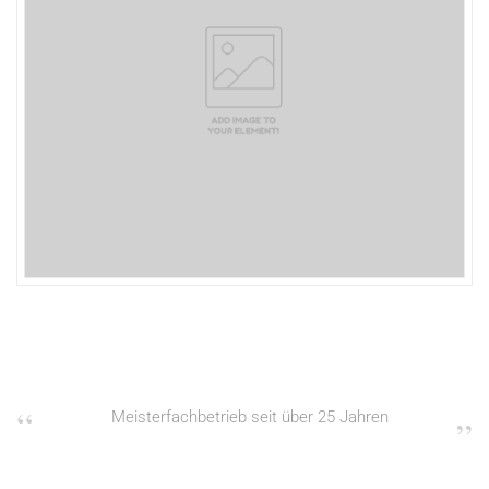
Meisterfachbetrieb seit über 25 Jahren