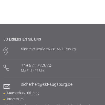
SO ERREICHEN SIE UNS
Südtiroler Straße 25, 86165 Augsburg
+49 821 722020
Mo-Fr 8 - 17 Uhr
sicherheit@sst-augsburg.de
Datenschutzerklärung
Impressum