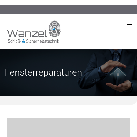
Fensterreparaturen